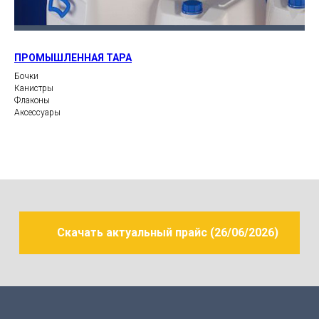
ПРОМЫШЛЕННАЯ ТАРА
Бочки
Канистры
Флаконы
Аксессуары
Скачать актуальный прайс (26/06/2026)