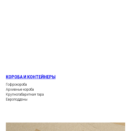
КОРОБА И КОНТЕЙНЕРЫ
Гофрокороба
Архивные короба
Крупногабаритная тара
Европоддоны