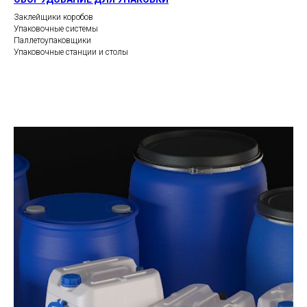
Заклейщики коробов
Упаковочные системы
Паллетоупаковщики
Упаковочные станции и столы