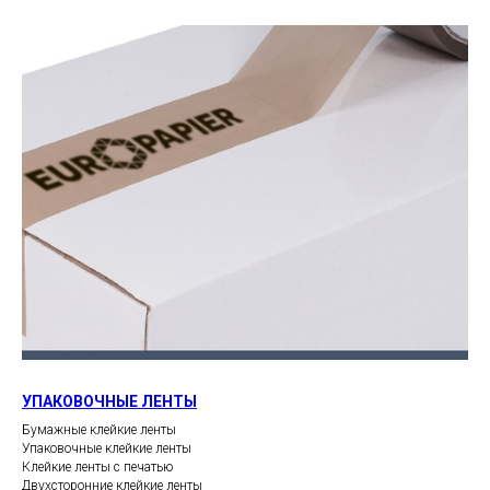
УПАКОВОЧНЫЕ ЛЕНТЫ
Бумажные клейкие ленты
Упаковочные клейкие ленты
Клейкие ленты с печатью
Двухсторонние клейкие ленты