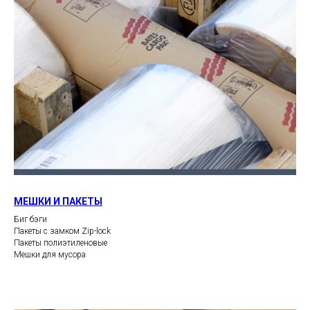
МЕШКИ И ПАКЕТЫ
Биг бэги
Пакеты с замком Zip-lock
Пакеты полиэтиленовые
Мешки для мусора