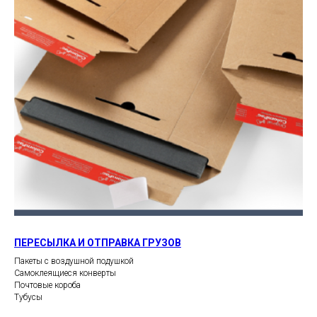
ПЕРЕСЫЛКА И ОТПРАВКА ГРУЗОВ
Пакеты с воздушной подушкой
Самоклеящиеся конверты
Почтовые короба
Тубусы