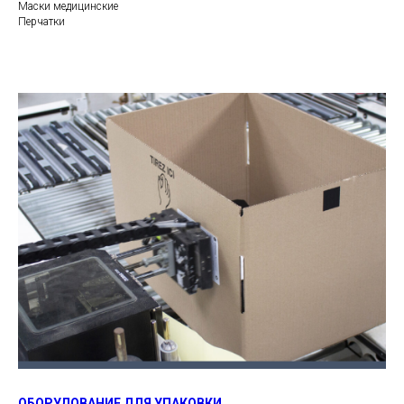
Маски медицинские
Перчатки
ОБОРУДОВАНИЕ ДЛЯ УПАКОВКИ