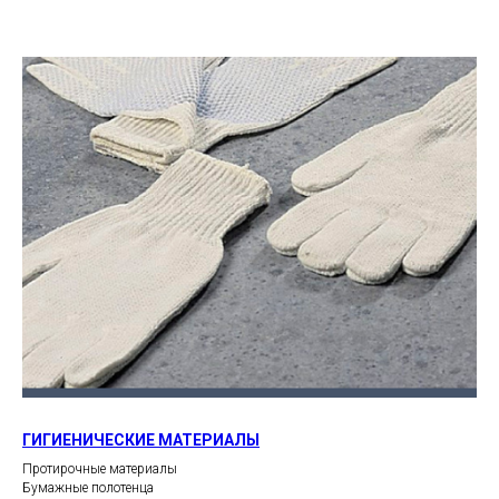
ГИГИЕНИЧЕСКИЕ МАТЕРИАЛЫ
Протирочные материалы
Бумажные полотенца