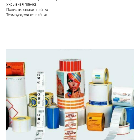
Укрывная плёнка
Полиэтиленовая плёнка
Термоусадочная плёнка