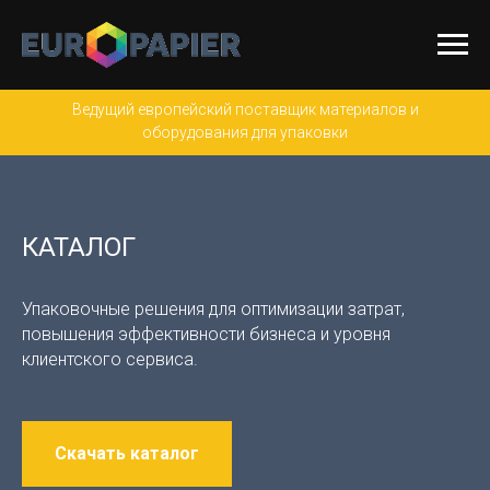
Ведущий европейский поставщик материалов и
оборудования для упаковки
КАТАЛОГ
Упаковочные решения для оптимизации затрат,
повышения эффективности бизнеса и уровня
клиентского сервиса.
Скачать каталог