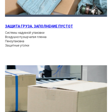
ЗАЩИТА ГРУЗА, ЗАПОЛНЕНИЕ ПУСТОТ
Системы надувной упаковки
Воздушно-пузырчатая пленка
Пеноупаковка
Защитные уголки