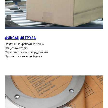
ФИКСАЦИЯ ГРУЗА
Воздушные крепежные мешки
Защитные уголки
Стреппинг-лента и оборудование
Противоскользящая бумага