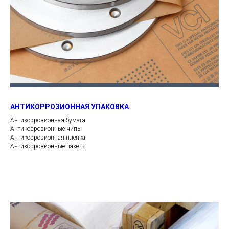
АНТИКОРРОЗИОННАЯ УПАКОВКА
Антикоррозионная бумага
Антикоррозионные чипы
Антикоррозионная пленка
Антикоррозионные пакеты