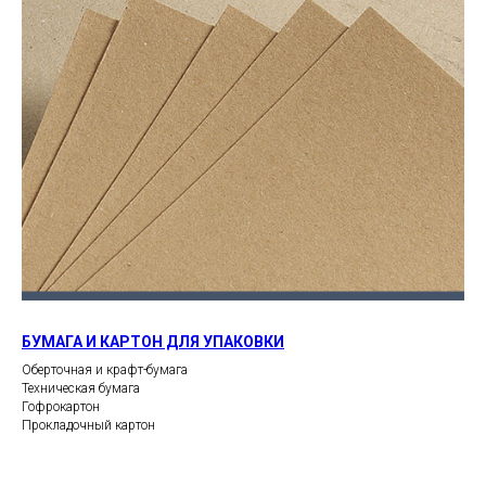
БУМАГА И КАРТОН ДЛЯ УПАКОВКИ
Оберточная и крафт-бумага
Техническая бумага
Гофрокартон
Прокладочный картон