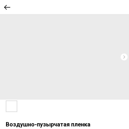
Воздушно-пузырчатая пленка