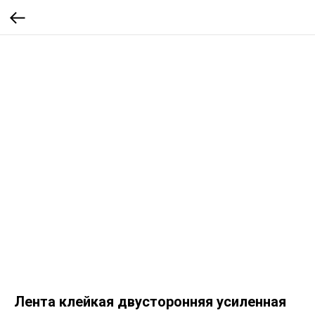
Лента клейкая двусторонняя усиленная