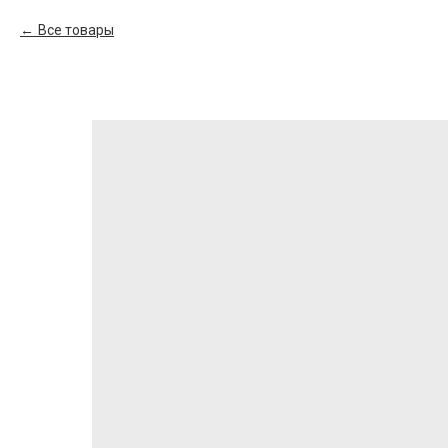
Все товары