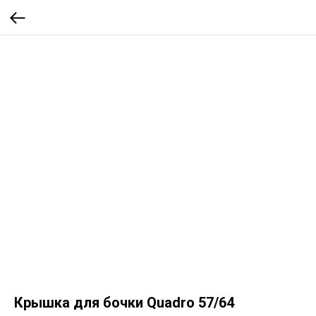
Крышка для бочки Quadro 57/64