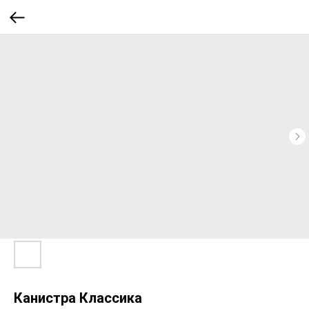
Канистра Классика