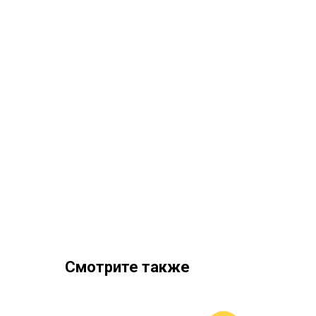
Смотрите также