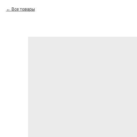
Все товары