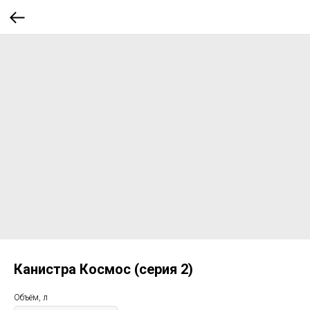
Канистра Космос (серия 2)
Объём, л