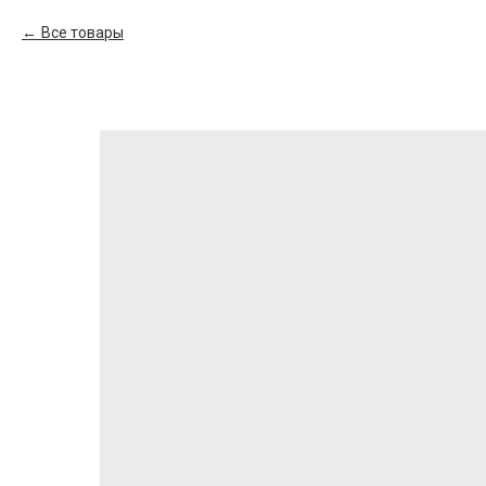
Все товары