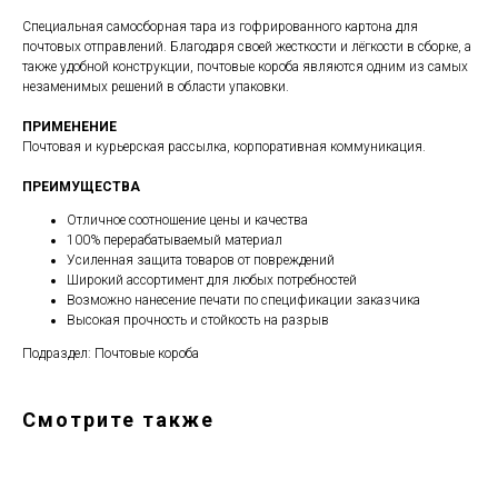
Специальная самосборная тара из гофрированного картона для
почтовых отправлений. Благодаря своей жесткости и лёгкости в сборке, а
также удобной конструкции, почтовые короба являются одним из самых
незаменимых решений в области упаковки.
ПРИМЕНЕНИЕ
Почтовая и курьерская рассылка, корпоративная коммуникация.
ПРЕИМУЩЕСТВА
Отличное соотношение цены и качества
100% перерабатываемый материал
Усиленная защита товаров от повреждений
Широкий ассортимент для любых потребностей
Возможно нанесение печати по спецификации заказчика
Высокая прочность и стойкость на разрыв
Подраздел: Почтовые короба
Смотрите также