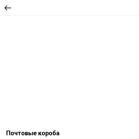
Почтовые короба