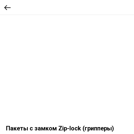
Пакеты с замком Zip-lock (грипперы)