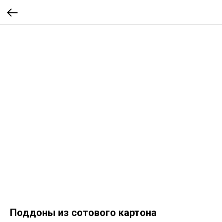
Поддоны из сотового картона