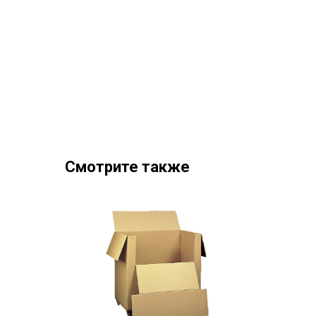
Смотрите также