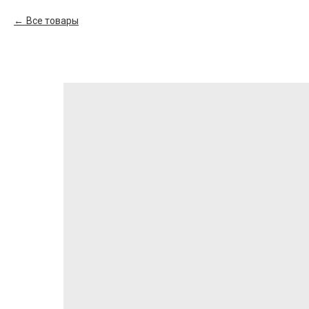
Все товары