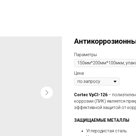
Антикоррозионны
Параметры
Цена
Cortec VpCI-126
– полиэтилен
коррозии (ЛИК) является пр
эффективной защитой от кор
ЗАЩИЩАЕМЫЕ МЕТАЛЛЫ
Углеродистая сталь